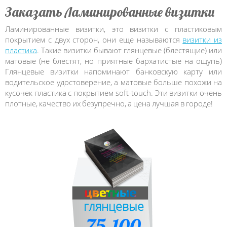
Заказать Ламинированные визитки
Ламинированные визитки, это визитки с пластиковым
покрытием с двух сторон, они еще называются
визитки из
пластика
. Такие визитки бывают глянцевые (блестящие) или
матовые (не блестят, но приятные бархатистые на ощупь)
Глянцевые визитки напоминают банковскую карту или
водительское удостоверение, а матовые больше похожи на
кусочек пластика с покрытием soft-touch. Эти визитки очень
плотные, качество их безупречно, а цена лучшая в городе!
глянцевые
75-100