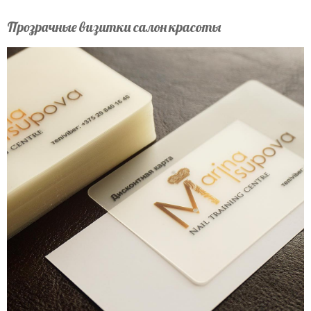
Прозрачные визитки салон красоты